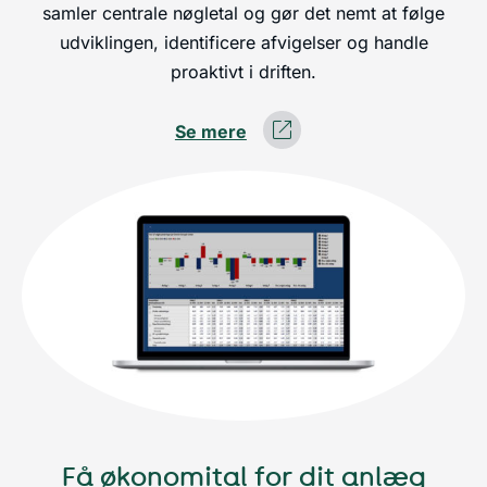
samler centrale nøgletal og gør det nemt at følge
udviklingen, identificere afvigelser og handle
proaktivt i driften.
Se mere
Få økonomital for dit anlæg