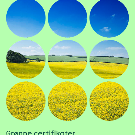
Grønne certifikater