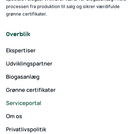
processen fra produktion til salg og sikrer værdifulde
grønne certifikater.
Overblik
Ekspertiser
Udviklingspartner
Biogasanlæg
Grønne certifikater
Serviceportal
Om os
Privatlivspolitik