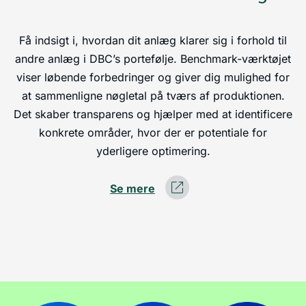
Få indsigt i, hvordan dit anlæg klarer sig i forhold til
andre anlæg i DBC’s portefølje. Benchmark-værktøjet
viser løbende forbedringer og giver dig mulighed for
at sammenligne nøgletal på tværs af produktionen.
Det skaber transparens og hjælper med at identificere
konkrete områder, hvor der er potentiale for
yderligere optimering.
Se mere