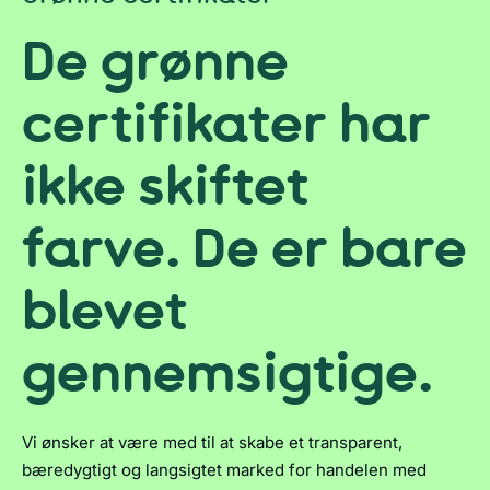
De grønne
certifikater har
ikke skiftet
farve. De er bare
blevet
gennemsigtige.
Vi ønsker at være med til at skabe et transparent,
bæredygtigt og langsigtet marked for handelen med