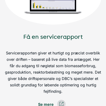
Få en servicerapport
Servicerapporten giver et hurtigt og præcist overblik
over driften – baseret på live data fra anlægget. Her
får du adgang til nøgletal som biomasseforbrug,
gasproduktion, reaktorbelastning og meget mere. Det
giver både driftspersonale og DBC’s specialister et
solidt grundlag for løbende optimering og hurtig
fejlfinding.
Se mere