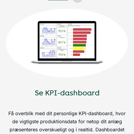
Se KPI-dashboard
Få overblik med dit personlige KPI-dashboard, hvor
de vigtigste produktionsdata for netop dit anlæg
præsenteres overskueligt og i realtid. Dashboardet