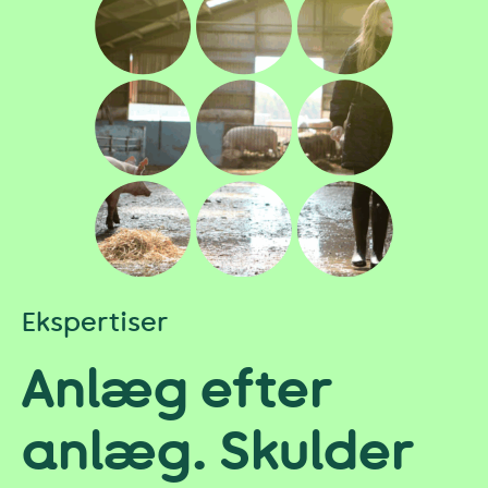
Ekspertiser
Anlæg efter
anlæg. Skulder