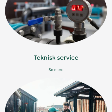
Teknisk service
Se mere