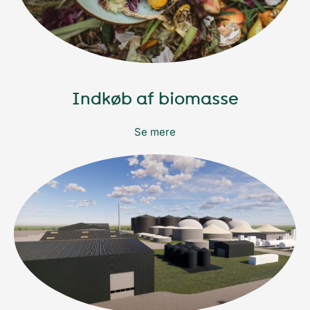
Indkøb af biomasse
Se mere