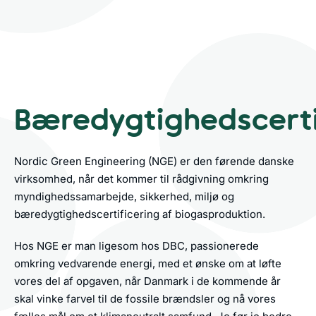
Bæredygtighedscerti
Nordic Green Engineering (NGE) er den førende danske
virksomhed, når det kommer til rådgivning omkring
myndighedssamarbejde, sikkerhed, miljø og
bæredygtighedscertificering af biogasproduktion.
Hos NGE er man ligesom hos DBC, passionerede
omkring vedvarende energi, med et ønske om at løfte
vores del af opgaven, når Danmark i de kommende år
skal vinke farvel til de fossile brændsler og nå vores