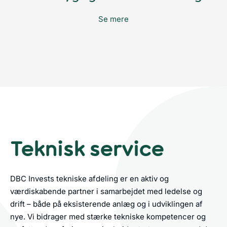
Se mere
Teknisk service
DBC Invests tekniske afdeling er en aktiv og
værdiskabende partner i samarbejdet med ledelse og
drift – både på eksisterende anlæg og i udviklingen af
nye. Vi bidrager med stærke tekniske kompetencer og