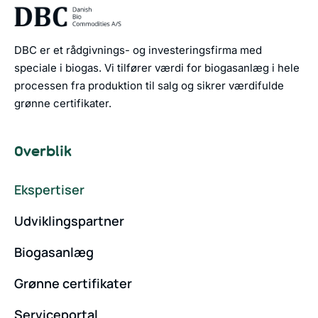
DBC er et rådgivnings- og investeringsfirma med
speciale i biogas. Vi tilfører værdi for biogasanlæg i hele
processen fra produktion til salg og sikrer værdifulde
grønne certifikater.
Overblik
Ekspertiser
Udviklingspartner
Biogasanlæg
Grønne certifikater
Serviceportal