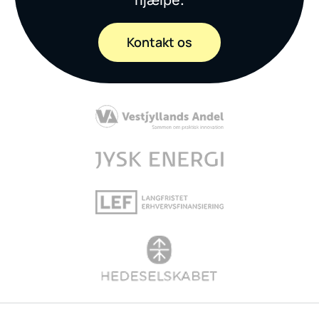
Kontakt os