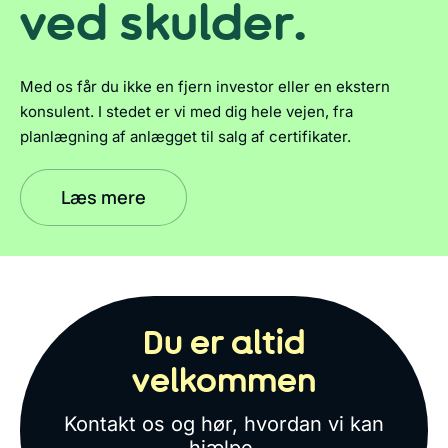
ved skulder.
Med os får du ikke en fjern investor eller en ekstern
konsulent. I stedet er vi med dig hele vejen, fra
planlægning af anlægget til salg af certifikater.
Læs mere
Du er altid
velkommen
Kontakt os og hør, hvordan vi kan
hjælpe.