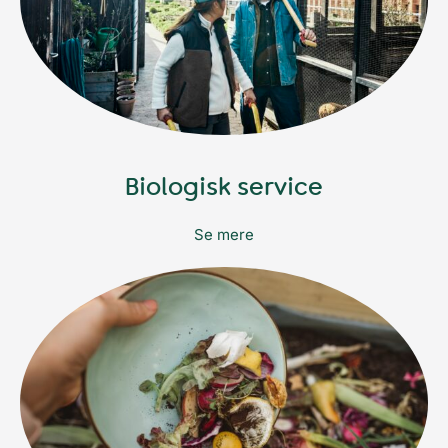
Biologisk service
Se mere